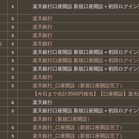
s
楽天銀行口座開設 新規口座開設＋初回ログイン
s
楽天銀行
s
楽天銀行
s
楽天銀行
)
s
楽天銀行
s
楽天銀行口座開設 新規口座開設＋初回ログイン
s
楽天銀行口座開設 新規口座開設＋初回ログイン
s
楽天銀行口座開設 新規口座開設＋初回ログイン
s
楽天銀行
s
楽天銀行_口座開設（新規口座開設完了）
【今日まで合計3500円相当】【口座開設】楽天
a
楽天銀行
s
楽天銀行口座開設 新規口座開設＋初回ログイン
楽天銀行（新規口座開設）
s
楽天銀行_口座開設（新規口座開設完了）
s
楽天銀行_口座開設（新規口座開設完了）