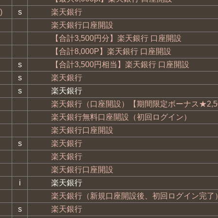
)
s
楽天銀行
楽天銀行口座開設
【合計3,500円分】楽天銀行 口座開設
【合計8,000P】楽天銀行 口座開設
s
【合計3,500円相当】楽天銀行 口座開設
s
楽天銀行
s
楽天銀行
楽天銀行（口座開設）【期間限定ボーナス★2,5
楽天銀行無料口座開設（初回ログイン）
楽天銀行口座開設
s
楽天銀行
楽天銀行
楽天銀行口座開設
i
楽天銀行
楽天銀行（新規口座開設後、初回ログイン完了
s
楽天銀行