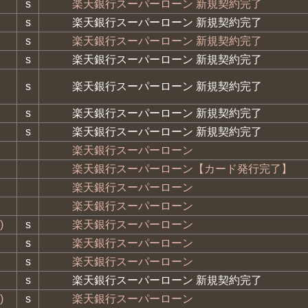
s
楽天銀行スーパーローン 新規契約完了
s
楽天銀行スーパーローン 新規契約完了
s
楽天銀行スーパーローン 新規契約完了
s
楽天銀行スーパーローン 新規契約完了
s
楽天銀行スーパーローン 新規契約完了
s
楽天銀行スーパーローン 新規契約完了
s
楽天銀行スーパーローン 新規契約完了
楽天銀行スーパーローン
楽天銀行スーパーローン【カード発行完了】
楽天銀行スーパーローン
楽天銀行スーパーローン
)
s
楽天銀行スーパーローン
s
楽天銀行スーパーローン
s
楽天銀行スーパーローン
s
楽天銀行スーパーローン 新規契約完了
)
s
楽天銀行スーパーローン