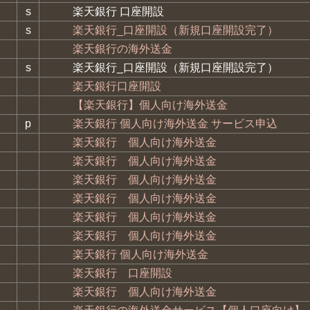
s
楽天銀行 口座開設
s
楽天銀行_口座開設（新規口座開設完了）
楽天銀行の海外送金
s
楽天銀行_口座開設（新規口座開設完了）
楽天銀行口座開設
【楽天銀行】個人向け海外送金
p
楽天銀行 個人向け海外送金 サービス申込
楽天銀行 個人向け海外送金
楽天銀行 個人向け海外送金
楽天銀行 個人向け海外送金
楽天銀行 個人向け海外送金
楽天銀行 個人向け海外送金
楽天銀行 個人向け海外送金
楽天銀行 個人向け海外送金
楽天銀行 口座開設
楽天銀行 個人向け海外送金