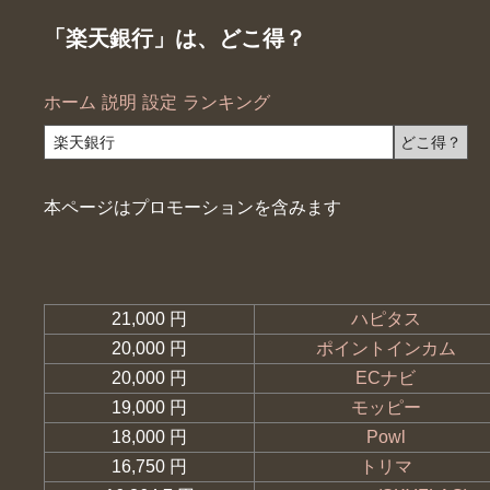
「楽天銀行」は、どこ得？
ホーム
説明
設定
ランキング
本ページはプロモーションを含みます
21,000 円
ハピタス
20,000 円
ポイントインカム
20,000 円
ECナビ
19,000 円
モッピー
18,000 円
Powl
16,750 円
トリマ