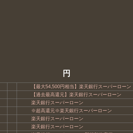
円
【最大54,500円相当】楽天銀行スーパーロー
【過去最高還元】楽天銀行スーパーローン
楽天銀行スーパーローン
※超高還元※楽天銀行スーパーローン
楽天銀行スーパーローン
楽天銀行スーパーローン