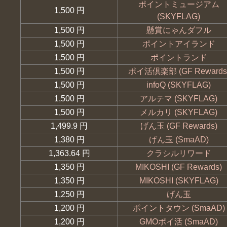
ポイントミュージアム
1,500 円
(SKYFLAG)
1,500 円
懸賞にゃんダフル
1,500 円
ポイントアイランド
1,500 円
ポイントランド
1,500 円
ポイ活倶楽部 (GF Rewards
1,500 円
infoQ (SKYFLAG)
1,500 円
アルテマ (SKYFLAG)
1,500 円
メルカリ (SKYFLAG)
1,499.9 円
げん玉 (GF Rewards)
1,380 円
げん玉 (SmaAD)
1,363.64 円
クラシルリワード
1,350 円
MIKOSHI (GF Rewards)
1,350 円
MIKOSHI (SKYFLAG)
1,250 円
げん玉
1,200 円
ポイントタウン (SmaAD)
1,200 円
GMOポイ活 (SmaAD)