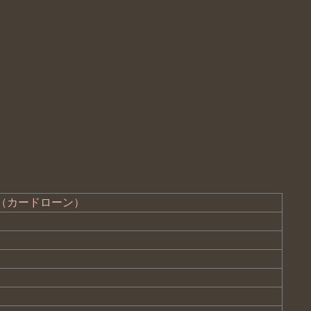
ン（カードローン）