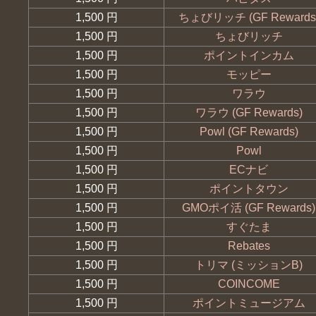
1,500 円
ちょびリッチ (GF Rewards
1,500 円
ちょびリッチ
1,500 円
ポイントインカム
1,500 円
モッピー
1,500 円
ワラウ
1,500 円
ワラウ (GF Rewards)
1,500 円
Powl (GF Rewards)
1,500 円
Powl
1,500 円
ECナビ
1,500 円
ポイントタウン
1,500 円
GMOポイ活 (GF Rewards)
1,500 円
すぐたま
1,500 円
Rebates
1,500 円
トリマ (ミッションB)
1,500 円
COINCOME
1,500 円
ポイントミュージアム