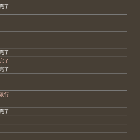
完了
完了
完了
完了
銀行
完了