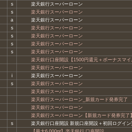
s
楽天銀行スーパーローン
s
楽天銀行スーパーローン
a
楽天銀行スーパーローン
s
楽天銀行スーパーローン
s
楽天銀行スーパーローン
s
楽天銀行スーパーローン
s
楽天銀行スーパーローン
楽天銀行口座開設【1500円還元＋ボーナスマイル
楽天銀行スーパーローン
i
楽天銀行スーパーローン
s
楽天銀行スーパーローン
楽天銀行スーパーローン
楽天銀行スーパーローン_新規カード発券完了
楽天銀行スーパーローン
楽天銀行スーパーローン【新規カード発券完了
s
楽天銀行口座開設 新規口座開設＋初回ログイン
【最大6,000pt】楽天銀行 口座開設