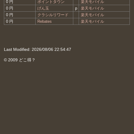
0 円
ポイントタウン
楽天モバイル
0 円
げん玉
p
楽天モバイル
0 円
クラシルリワード
楽天モバイル
0 円
Rebates
楽天モバイル
Last Modified: 2026/08/06 22:54:47
© 2009 どこ得？