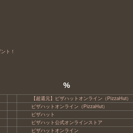
ゼント！
%
【超還元】ピザハットオンライン（PizzaHut）
ピザハットオンライン（PizzaHut）
ピザハット
ピザハット公式オンラインストア
ピザハットオンライン