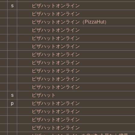
s
ピザハットオンライン
ピザハットオンライン
ピザハットオンライン（PizzaHut）
ピザハットオンライン
ピザハットオンライン
ピザハットオンライン
ピザハットオンライン
ピザハットオンライン
ピザハットオンライン
ピザハットオンライン
ピザハットオンライン
s
ピザハット
p
ピザハットオンライン
ピザハットオンライン
ピザハットオンライン
ピザハットオンライン