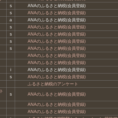
s
ANAのふるさと納税(会員登録)
s
ANAのふるさと納税(会員登録)
a
ANAのふるさと納税(会員登録)
s
ANAのふるさと納税(会員登録)
s
ANAのふるさと納税(会員登録)
s
ANAのふるさと納税(会員登録)
s
ANAのふるさと納税(会員登録)
ANAのふるさと納税(会員登録)
ANAのふるさと納税(会員登録)
i
ANAのふるさと納税(会員登録)
s
ANAのふるさと納税(会員登録)
ふるさと納税のアンケート
ト
s
ANAのふるさと納税(会員登録)
ANAのふるさと納税(会員登録)
ANAのふるさと納税(会員登録)