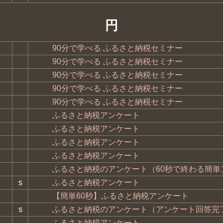
円
90分で学べる ふるさと納税セミナー
90分で学べる ふるさと納税セミナー
90分で学べる ふるさと納税セミナー
90分で学べる ふるさと納税セミナー
90分で学べる ふるさと納税セミナー
ふるさと納税アンケート
ふるさと納税アンケート
ふるさと納税アンケート
ふるさと納税アンケート
ふるさと納税のアンケート（60秒で終わる簡単
s
ふるさと納税アンケート
【簡単60秒】ふるさと納税アンケート
s
ふるさと納税のアンケート（アンケート回答完
ふるさと納税アンケート