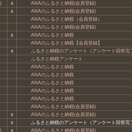
)
s
ANAのふるさと納税(会員登録)
s
ANAのふるさと納税(会員登録)
ANAのふるさと納税（会員登録）
ANAのふるさと納税(会員登録)
s
ANAのふるさと納税
ANAのふるさと納税【会員登録】
s
ふるさと納税のアンケート（アンケート回答完
ふるさと納税アンケート
ANAのふるさと納税
ANAのふるさと納税
ANAのふるさと納税
ANAのふるさと納税
ANAのふるさと納税
ANAのふるさと納税(会員登録)
s
ANAのふるさと納税(会員登録)
s
ふるさと納税のアンケート（アンケート回答完
)
s
ANAのふるさと納税(会員登録)