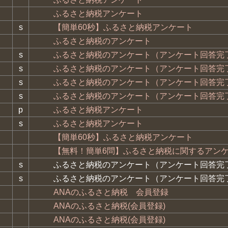
ふるさと納税アンケート
s
【簡単60秒】ふるさと納税アンケート
ふるさと納税のアンケート
s
ふるさと納税のアンケート（アンケート回答完
s
ふるさと納税のアンケート（アンケート回答完
s
ふるさと納税のアンケート（アンケート回答完
s
ふるさと納税のアンケート（アンケート回答完
p
ふるさと納税アンケート
s
ふるさと納税アンケート
【簡単60秒】ふるさと納税アンケート
【無料！簡単6問】ふるさと納税に関するアン
s
ふるさと納税のアンケート（アンケート回答完
s
ふるさと納税のアンケート（アンケート回答完
ANAのふるさと納税 会員登録
ANAのふるさと納税(会員登録)
ANAのふるさと納税(会員登録)