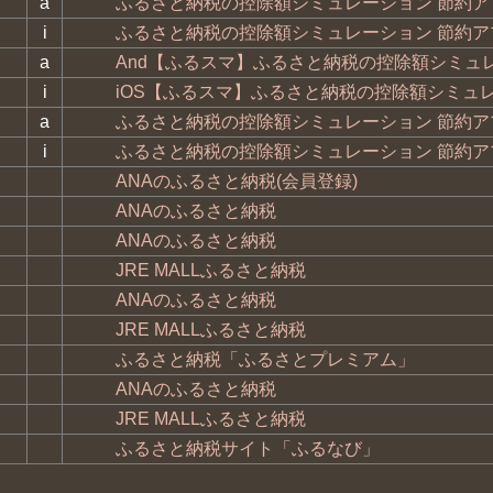
a
ふるさと納税の控除額シミュレーション 節約アプリ
i
ふるさと納税の控除額シミュレーション 節約ア
a
And【ふるスマ】ふるさと納税の控除額シミュ
i
iOS【ふるスマ】ふるさと納税の控除額シミュ
a
ふるさと納税の控除額シミュレーション 節約アプリ
i
ふるさと納税の控除額シミュレーション 節約ア
ANAのふるさと納税(会員登録)
ANAのふるさと納税
ANAのふるさと納税
JRE MALLふるさと納税
ANAのふるさと納税
JRE MALLふるさと納税
ふるさと納税「ふるさとプレミアム」
ANAのふるさと納税
JRE MALLふるさと納税
ふるさと納税サイト「ふるなび」