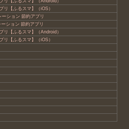
【ふるスマ】（Android）
プリ【ふるスマ】（iOS）
レーション 節約アプリ
レーション 節約アプリ
【ふるスマ】（Android）
プリ【ふるスマ】（iOS）