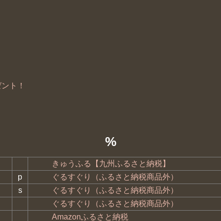
ゼント！
%
きゅうふる【九州ふるさと納税】
p
ぐるすぐり（ふるさと納税商品外）
s
ぐるすぐり（ふるさと納税商品外）
ぐるすぐり（ふるさと納税商品外）
Amazonふるさと納税